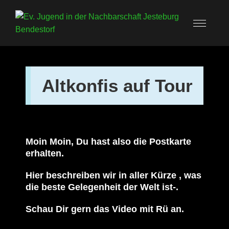
Altkonfis auf Tour
Moin Moin, Du hast also die Postkarte
erhalten.
Hier beschreiben wir in aller Kürze , was
die beste Gelegenheit der Welt ist-.
Schau Dir gern das Video mit Rü an.