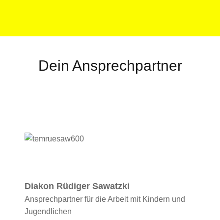
Dein Ansprechpartner
Diakon Rüdiger Sawatzki
Ansprechpartner für die Arbeit mit Kindern und
Jugendlichen