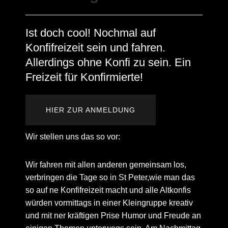
Ist doch cool! Nochmal auf
Konfifreizeit sein und fahren.
Allerdings ohne Konfi zu sein. Ein
Freizeit für Konfirmierte!
HIER ZUR ANMELDUNG
Wir stellen uns das so vor:
Wir fahren mit allen anderen gemeinsam los,
verbringen die Tage so in St Peter,wie man das
so auf ne Konfifreizeit macht und alle Altkonfis
würden vormittags in einer Kleingruppe kreativ
und mit ner kräftigen Prise Humor und Freude an