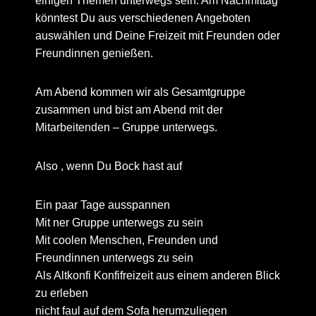
einigen Themen unterwegs sein. Am Nachmittag
könntest Du aus verschiedenen Angeboten
auswählen und Deine Freizeit mit Freunden oder
Freundinnen genießen.
Am Abend kommen wir als Gesamtgruppe
zusammen und bist am Abend mit der
Mitarbeitenden – Gruppe unterwegs.
Also , wenn Du Bock hast auf
Ein paar Tage ausspannen
Mit ner Gruppe unterwegs zu sein
Mit coolen Menschen, Freunden und
Freundinnen unterwegs zu sein
Als Altkonfi Konfifreizeit aus einem anderen Blick
zu erleben
nicht faul auf dem Sofa herumzuliegen