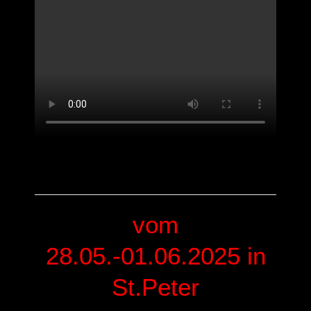
vom
28.05.-01.06.2025 in
St.Peter