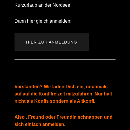
Kurzurlaub an der Nordsee
Dann hier gleich anmelden:
HIER ZUR ANMELDUNG
Verstanden? Wir laden Dich ein, nochmals
auf auf die Konfifreizeit mitzufahren. Nur halt
nicht als Konfis sondern als Altkonfi.
Also , Freund oder Freundin schnappen und
sich einfach anmelden.