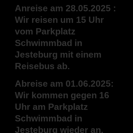
Anreise am 28.05.2025 :
Wir reisen um 15 Uhr
vom Parkplatz
Schwimmbad in
Jesteburg mit einem
Reisebus ab.
Abreise am 01.06.2025:
Wir kommen gegen 16
Uhr am Parkplatz
Schwimmbad in
Jesteburg wieder an.