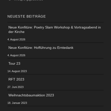
NEUESTE BEITRÄGE
Neue Konfitüre: Poetry Slam Workshop & Vortragsabend in
der Kirche
4. August 2026
Neue Konfitüre: Hofführung zu Erntedank
4. August 2026
Tour 23
14. August 2023
RFT 2023
27. Juni 2023
Weihnachtsbaumaktion 2023
18. Januar 2023