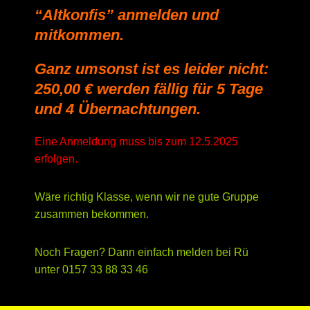
“Altkonfis” anmelden und
mitkommen.
Ganz umsonst ist es leider nicht:
250,00 € werden fällig für 5 Tage
und 4 Übernachtungen.
Eine Anmeldung muss bis zum 12.5.2025
erfolgen.
Wäre richtig Klasse, wenn wir ne gute Gruppe
zusammen bekommen.
Noch Fragen? Dann einfach melden bei Rü
unter 0157 33 88 33 46