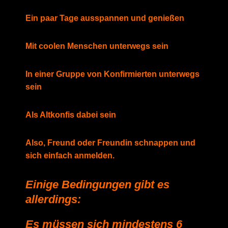
Ein paar Tage ausspannen und genießen
Mit coolen Menschen unterwegs sein
In einer Gruppe von Konfirmierten unterwegs
sein
Als Altkonfis dabei sein
Also, Freund oder Freundin schnappen und
sich einfach anmelden.
Einige Bedingungen gibt es
allerdings:
Es müssen sich mindestens 6