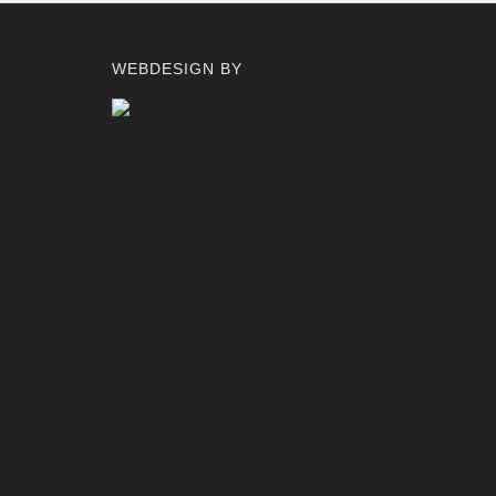
WEBDESIGN BY