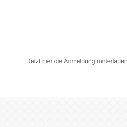
Jetzt hier die Anmeldung runterladen