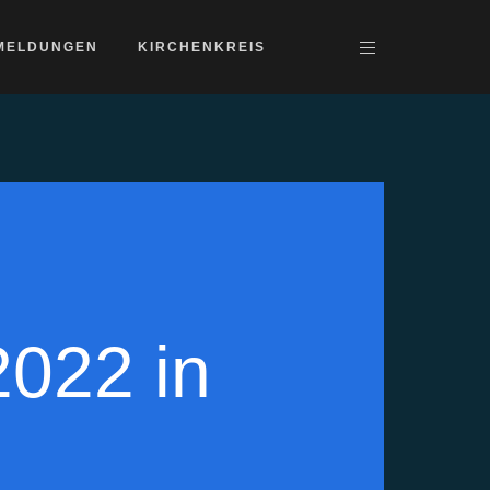
MELDUNGEN
KIRCHENKREIS
022 in